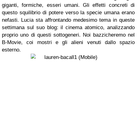
giganti, formiche, esseri umani. Gli effetti concreti di
questo squilibrio di potere verso la specie umana erano
nefasti. Lucia sta affrontando medesimo tema in queste
settimana sul suo blog: il cinema atomico, analizzando
proprio uno di questi sottogeneri. Noi bazzicheremo nel
B-Movie, coi mostri e gli alieni venuti dallo spazio
esterno.