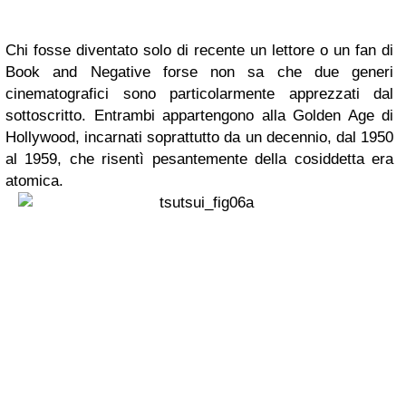
Chi fosse diventato solo di recente un lettore o un fan di
Book and Negative forse non sa che due generi
cinematografici sono particolarmente apprezzati dal
sottoscritto. Entrambi appartengono alla Golden Age di
Hollywood, incarnati soprattutto da un decennio, dal 1950
al 1959, che risentì pesantemente della cosiddetta era
atomica.