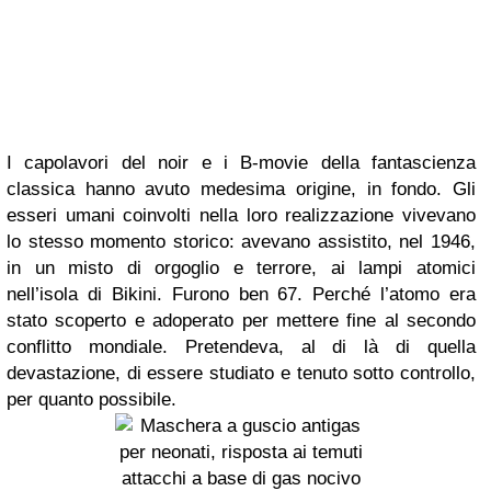
I capolavori del noir e i B-movie della fantascienza
classica hanno avuto medesima origine, in fondo. Gli
esseri umani coinvolti nella loro realizzazione vivevano
lo stesso momento storico: avevano assistito, nel 1946,
in un misto di orgoglio e terrore, ai lampi atomici
nell’isola di Bikini. Furono ben 67. Perché l’atomo era
stato scoperto e adoperato per mettere fine al secondo
conflitto mondiale. Pretendeva, al di là di quella
devastazione, di essere studiato e tenuto sotto controllo,
per quanto possibile.