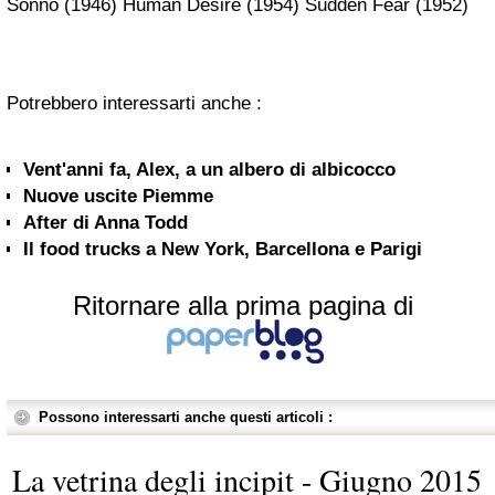
Sonno (1946) Human Desire (1954) Sudden Fear (1952)
Potrebbero interessarti anche :
Vent'anni fa, Alex, a un albero di albicocco
Nuove uscite Piemme
After di Anna Todd
Il food trucks a New York, Barcellona e Parigi
Ritornare alla prima pagina di
Possono interessarti anche questi articoli :
La vetrina degli incipit - Giugno 2015