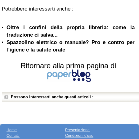
Potrebbero interessarti anche :
Oltre i confini della propria libreria: come la
traduzione ci salva...
Spazzolino elettrico o manuale? Pro e contro per
l’igiene e la salute orale
Ritornare alla prima pagina di
Possono interessarti anche questi articoli :
Home
Presentazione
Contatti
Condizioni d'uso