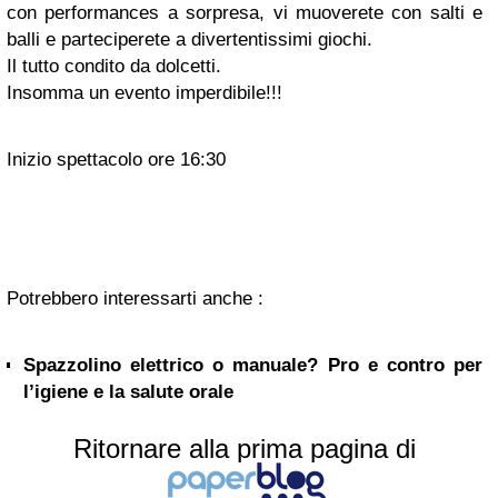
con performances a sorpresa, vi muoverete con salti e
balli e parteciperete a divertentissimi giochi.
Il tutto condito da dolcetti.
Insomma un evento imperdibile!!!
Inizio spettacolo ore 16:30
Potrebbero interessarti anche :
Spazzolino elettrico o manuale? Pro e contro per
l’igiene e la salute orale
Ritornare alla prima pagina di