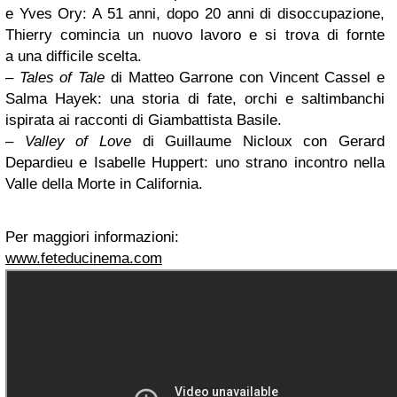
e Yves Ory: A 51 anni, dopo 20 anni di disoccupazione,
Thierry comincia un nuovo lavoro e si trova di fornte
a una difficile scelta.
–
Tales of Tale
di Matteo Garrone con Vincent Cassel e
Salma Hayek: una storia di fate, orchi e saltimbanchi
ispirata ai racconti di Giambattista Basile.
–
Valley of Love
di Guillaume Nicloux con Gerard
Depardieu e Isabelle Huppert: uno strano incontro nella
Valle della Morte in California.
Per maggiori informazioni:
www.feteducinema.com