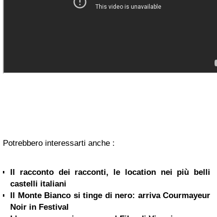
Potrebbero interessarti anche :
Il racconto dei racconti, le location nei più belli
castelli italiani
Il Monte Bianco si tinge di nero: arriva Courmayeur
Noir in Festival