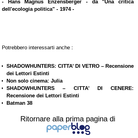
-
Hans
Magnus
Enzensberger
- da "Una critica
dell'ecologia politica" - 1974 -
Potrebbero interessarti anche :
SHADOWHUNTERS: CITTA’ DI VETRO – Recensione
dei Lettori Estinti
Non solo cinema: Julia
SHADOWHUNTERS – CITTA’ DI CENERE:
Recensione dei Lettori Estinti
Batman 38
Ritornare alla prima pagina di