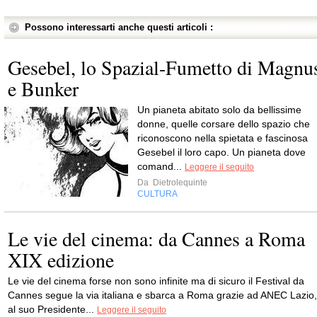
Possono interessarti anche questi articoli :
Gesebel, lo Spazial-Fumetto di Magnu
e Bunker
Un pianeta abitato solo da bellissime
donne, quelle corsare dello spazio che
riconoscono nella spietata e fascinosa
Gesebel il loro capo. Un pianeta dove
comand...
Leggere il seguito
Da
Dietrolequinte
CULTURA
Le vie del cinema: da Cannes a Roma
XIX edizione
Le vie del cinema forse non sono infinite ma di sicuro il Festival da
Cannes segue la via italiana e sbarca a Roma grazie ad ANEC Lazio,
al suo Presidente...
Leggere il seguito