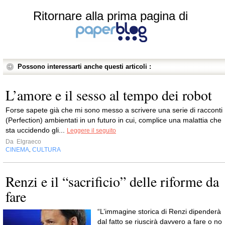
Ritornare alla prima pagina di
Possono interessarti anche questi articoli :
L’amore e il sesso al tempo dei robot
Forse sapete già che mi sono messo a scrivere una serie di racconti
(Perfection) ambientati in un futuro in cui, complice una malattia che
sta uccidendo gli...
Leggere il seguito
Da
Elgraeco
CINEMA
CULTURA
,
Renzi e il “sacrificio” delle riforme da
fare
“L’immagine storica di Renzi dipenderà
dal fatto se riuscirà davvero a fare o no