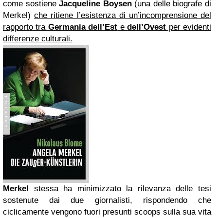
come sostiene
Jacqueline Boysen
(una delle biografe di
Merkel)
che ritiene l’esistenza di un’incomprensione del
rapporto tra
Germania dell’Est
e
dell’Ovest
per evidenti
differenze culturali.
Merkel
stessa ha minimizzato la rilevanza delle tesi
sostenute dai due giornalisti, rispondendo che
ciclicamente vengono fuori presunti scoops sulla sua vita