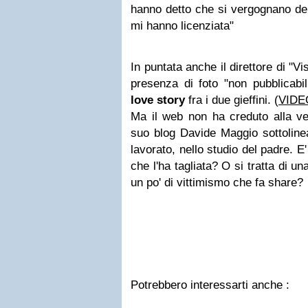
hanno detto che si vergognano del
mi hanno licenziata"
In puntata anche il direttore di "V
presenza di foto "non pubblicabil
love story
fra i due gieffini. (
VIDE
Ma il web non ha creduto alla ve
suo blog Davide Maggio sottoline
lavorato, nello studio del padre. E' 
che l'ha tagliata? O si tratta di un
un po' di vittimismo che fa share?
Potrebbero interessarti anche :