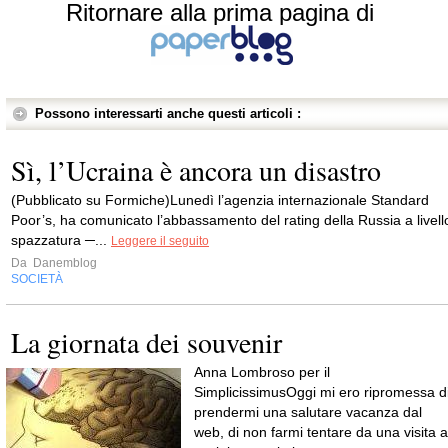
Ritornare alla prima pagina di
Possono interessarti anche questi articoli :
Sì, l’Ucraina è ancora un disastro
(Pubblicato su Formiche)Lunedì l’agenzia internazionale Standard
Poor’s, ha comunicato l’abbassamento del rating della Russia a livell
spazzatura ─...
Leggere il seguito
Da
Danemblog
SOCIETÀ
La giornata dei souvenir
Anna Lombroso per il
SimplicissimusOggi mi ero ripromessa d
prendermi una salutare vacanza dal
web, di non farmi tentare da una visita a