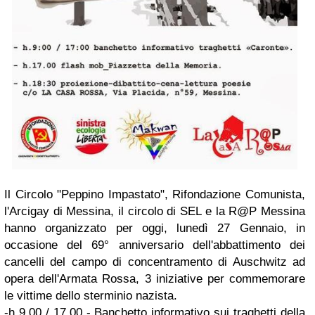
Il Circolo "Peppino Impastato", Rifondazione Comunista,
l'Arcigay di Messina, il circolo di SEL e la R@P Messina
hanno organizzato per oggi, lunedì 27 Gennaio, in
occasione del 69° anniversario dell'abbattimento dei
cancelli del campo di concentramento di Auschwitz ad
opera dell'Armata Rossa, 3 iniziative per commemorare
le vittime dello sterminio nazista.
-h 9.00 / 17.00 - Banchetto informativo sui traghetti della