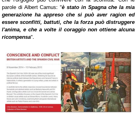
parole di Albert Camus: "
è stato in Spagna che la mia
generazione ha appreso che si può aver ragion ed
essere sconfitti, battuti, che la forza può distruggere
l'anima, e che a volte il coraggio non ottiene alcuna
ricompensa
".