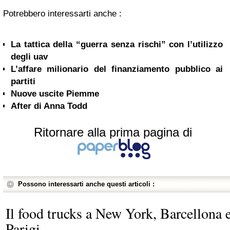
Potrebbero interessarti anche :
La tattica della “guerra senza rischi” con l’utilizzo
degli uav
L’affare milionario del finanziamento pubblico ai
partiti
Nuove uscite Piemme
After di Anna Todd
Ritornare alla prima pagina di
Possono interessarti anche questi articoli :
Il food trucks a New York, Barcellona 
Parigi