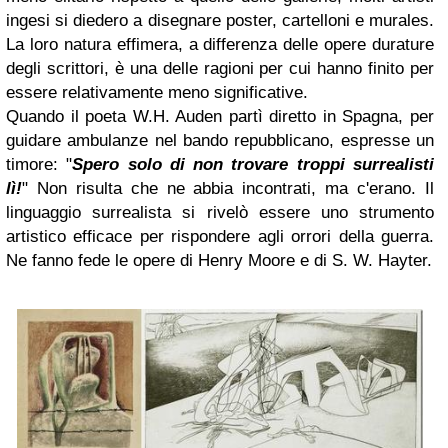
ingesi si diedero a disegnare poster, cartelloni e murales.
La loro natura effimera, a differenza delle opere durature
degli scrittori, è una delle ragioni per cui hanno finito per
essere relativamente meno significative.
Quando il poeta W.H. Auden partì diretto in Spagna, per
guidare ambulanze nel bando repubblicano, espresse un
timore: "
Spero solo di non trovare troppi surrealisti
lì!
" Non risulta che ne abbia incontrati, ma c'erano. Il
linguaggio surrealista si rivelò essere uno strumento
artistico efficace per rispondere agli orrori della guerra.
Ne fanno fede le opere di Henry Moore e di S. W. Hayter.