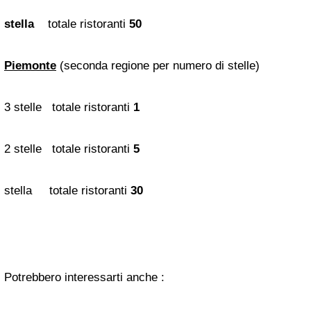
stella
totale ristoranti
50
Piemonte
(seconda regione per numero di stelle)
3 stelle totale ristoranti
1
2 stelle totale ristoranti
5
stella totale ristoranti
30
Potrebbero interessarti anche :