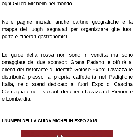
ogni Guida Michelin nel mondo.
Nelle pagine iniziali, anche cartine geografiche e la
mappa dei luoghi segnalati per organizzare gite fuori
porta e itinerari gastronomici.
Le guide della rossa non sono in vendita ma sono
omaggiate dai due sponsor: Grana Padano le offrirà ai
clienti del ristorante di Identità Golose Expo; Lavazza le
distribuirà presso la propria caffetteria nel Padiglione
Italia, nello stand dedicato al fuori Expo di Cascina
Cuccagna e nei ristoranti dei clienti Lavazza di Piemonte
e Lombardia.
I NUMERI DELLA GUIDA MICHELIN EXPO 2015