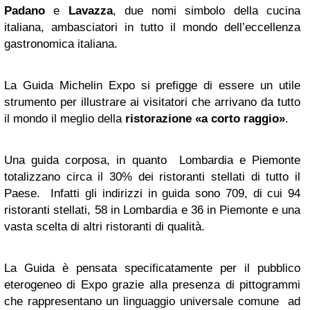
Padano
e
Lavazza
, due nomi simbolo della cucina
italiana, ambasciatori in tutto il mondo dell’eccellenza
gastronomica italiana.
La Guida Michelin Expo si prefigge di essere un utile
strumento per illustrare ai visitatori che arrivano da tutto
il mondo il meglio della
ristorazione «a corto raggio»
.
Una guida corposa, in quanto Lombardia e Piemonte
totalizzano circa il 30% dei ristoranti stellati di tutto il
Paese. Infatti gli indirizzi in guida sono 709, di cui 94
ristoranti stellati, 58 in Lombardia e 36 in Piemonte e una
vasta scelta di altri ristoranti di qualità.
La Guida è pensata specificatamente per il pubblico
eterogeneo di Expo grazie alla presenza di pittogrammi
che rappresentano un linguaggio universale comune ad