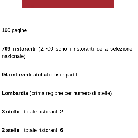
190 pagine
709 ristoranti
(2.700 sono i ristoranti della selezione
nazionale)
94 ristoranti stellati
cosi ripartiti :
Lombardia
(prima regione per numero di stelle)
3 stelle
totale ristoranti
2
2 stelle
totale ristoranti
6