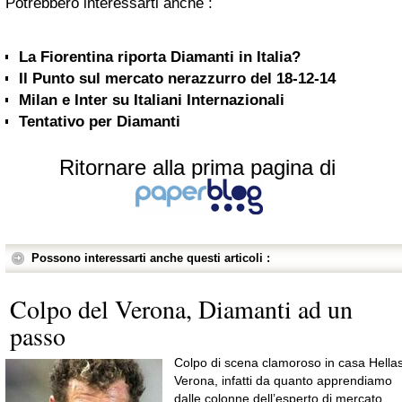
Potrebbero interessarti anche :
La Fiorentina riporta Diamanti in Italia?
Il Punto sul mercato nerazzurro del 18-12-14
Milan e Inter su Italiani Internazionali
Tentativo per Diamanti
Ritornare alla prima pagina di
Possono interessarti anche questi articoli :
Colpo del Verona, Diamanti ad un
passo
Colpo di scena clamoroso in casa Hella
Verona, infatti da quanto apprendiamo
dalle colonne dell’esperto di mercato