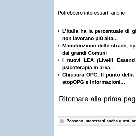
Potrebbero interessarti anche :
L’Italia ha la percentuale di 
non lavorano più alta...
Manutenzione delle strade, spe
dai grandi Comuni
I nuovi LEA (Livelli Essenzi
psicoterapia in area...
Chiusura OPG. Il punto della
stopOPG e Informazioni...
Ritornare alla prima pag
Possono interessarti anche questi art