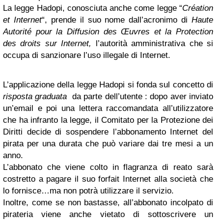
La legge Hadopi, conosciuta anche come legge “
Création
et Internet
“, prende il suo nome dall’acronimo di
Haute
Autorité pour la Diffusion des Œuvres et la Protection
des droits sur Internet,
l’autorità amministrativa che si
occupa di sanzionare l’uso illegale di Internet.
L’applicazione della legge Hadopi si fonda sul concetto di
risposta graduata
da parte dell’utente : dopo aver inviato
un’email e poi una lettera raccomandata all’utilizzatore
che ha infranto la legge, il Comitato per la Protezione dei
Diritti decide di sospendere l’abbonamento Internet del
pirata per una durata che può variare dai tre mesi a un
anno.
L’abbonato che viene colto in flagranza di reato sarà
costretto a pagare il suo forfait Internet alla società che
lo fornisce…ma non potrà utilizzare il servizio.
Inoltre, come se non bastasse, all’abbonato incolpato di
pirateria viene anche vietato di sottoscrivere un