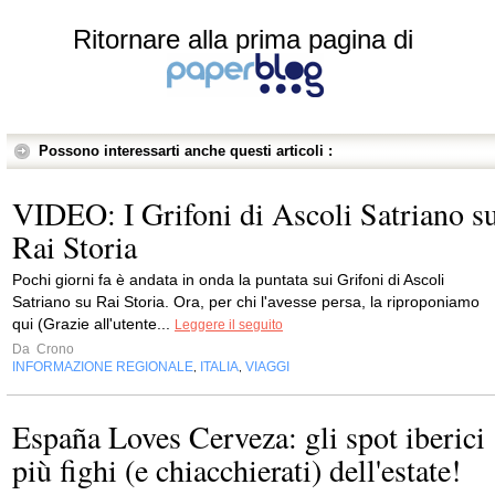
Ritornare alla prima pagina di
Possono interessarti anche questi articoli :
VIDEO: I Grifoni di Ascoli Satriano s
Rai Storia
Pochi giorni fa è andata in onda la puntata sui Grifoni di Ascoli
Satriano su Rai Storia. Ora, per chi l'avesse persa, la riproponiamo
qui (Grazie all'utente...
Leggere il seguito
Da
Crono
INFORMAZIONE REGIONALE
ITALIA
VIAGGI
,
,
España Loves Cerveza: gli spot iberici
più fighi (e chiacchierati) dell'estate!