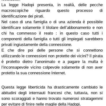
La legge Hadopi presenta, in realtà, delle pecche
macroscopiche riguardo questo processo di
identificazione dei pirati.
Nel caso di una famiglia o di una azienda è possibile
identificare solamente il titolare dell’abbonamento e non
chi ha commesso il reato : in questo caso tutti i
componenti della famiglia o tutti gli impiegati sarebbero
privati ingiustamente della connessione.
E che dire poi delle persone che si connettono
utilizzando le connessioni non protette dei vicini? Il pirata
è protetto dietro l’anonimato e a pagare la multa è
l’inconsapevole vicino colpevole solamente di non aver
protetto la sua connessione Internet.
Questa legge liberticida ha drasticamente cambiato le
abitudini degli internauti francesi che, tuttavia, non si
sono scoraggiati e hanno trovato numerosi stratagemmi
per evitare di finire nelle maglie della Hadopi.