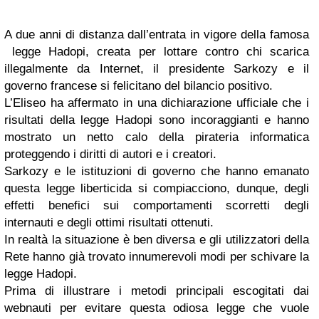
A due anni di distanza dall’entrata in vigore della famosa
legge Hadopi, creata per lottare contro chi scarica
illegalmente da Internet, il presidente Sarkozy e il
governo francese si felicitano del bilancio positivo.
L’Eliseo ha affermato in una dichiarazione ufficiale che i
risultati della legge Hadopi sono incoraggianti e hanno
mostrato un netto calo della pirateria informatica
proteggendo i diritti di autori e i creatori.
Sarkozy e le istituzioni di governo che hanno emanato
questa legge liberticida si compiacciono, dunque, degli
effetti benefici sui comportamenti scorretti degli
internauti e degli ottimi risultati ottenuti.
In realtà la situazione è ben diversa e gli utilizzatori della
Rete hanno già trovato innumerevoli modi per schivare la
legge Hadopi.
Prima di illustrare i metodi principali escogitati dai
webnauti per evitare questa odiosa legge che vuole