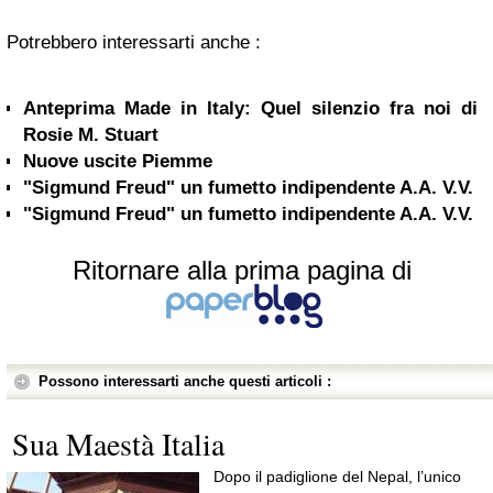
Potrebbero interessarti anche :
Anteprima Made in Italy: Quel silenzio fra noi di
Rosie M. Stuart
Nuove uscite Piemme
"Sigmund Freud" un fumetto indipendente A.A. V.V.
"Sigmund Freud" un fumetto indipendente A.A. V.V.
Ritornare alla prima pagina di
Possono interessarti anche questi articoli :
Sua Maestà Italia
Dopo il padiglione del Nepal, l’unico