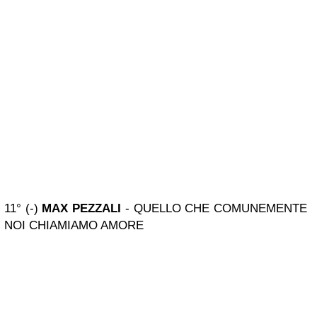
11° (-)
MAX PEZZALI
- QUELLO CHE COMUNEMENTE
NOI CHIAMIAMO AMORE