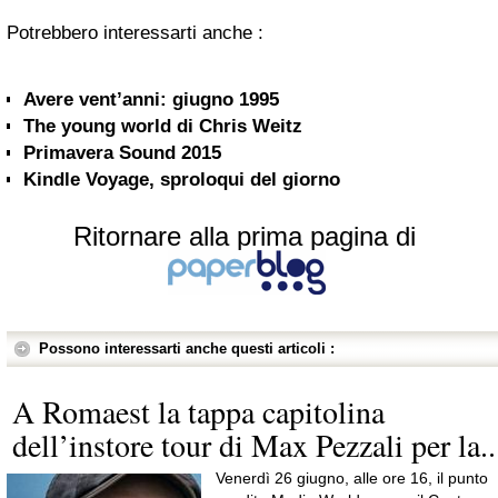
Potrebbero interessarti anche :
Avere vent’anni: giugno 1995
The young world di Chris Weitz
Primavera Sound 2015
Kindle Voyage, sproloqui del giorno
Ritornare alla prima pagina di
Possono interessarti anche questi articoli :
A Romaest la tappa capitolina
dell’instore tour di Max Pezzali per la..
Venerdì 26 giugno, alle ore 16, il punto