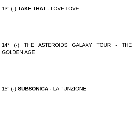
13° (-)
TAKE THAT
- LOVE LOVE
14° (-) THE ASTEROIDS GALAXY TOUR - THE
GOLDEN AGE
15° (-)
SUBSONICA
- LA FUNZIONE