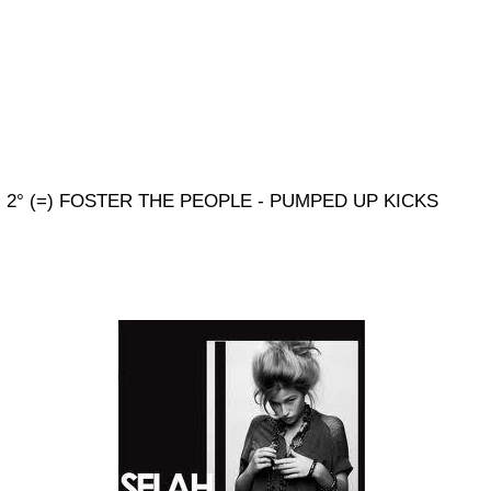
2° (=) FOSTER THE PEOPLE - PUMPED UP KICKS