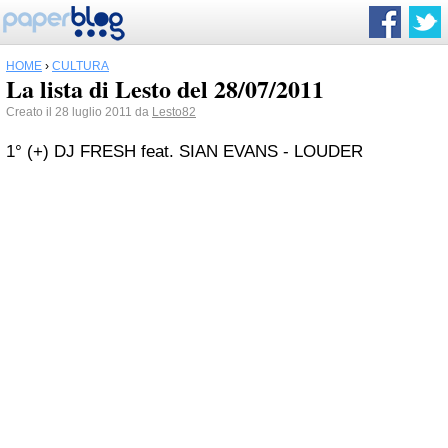
HOME
›
CULTURA
La lista di Lesto del 28/07/2011
Creato il 28 luglio 2011 da
Lesto82
1° (+) DJ FRESH feat. SIAN EVANS - LOUDER