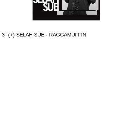
3° (+) SELAH SUE - RAGGAMUFFIN