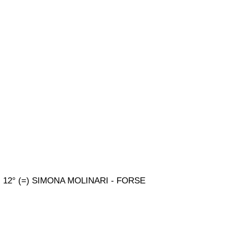
12° (=) SIMONA MOLINARI - FORSE