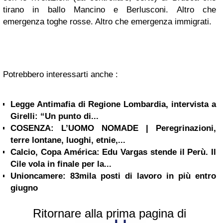
tirano in ballo Mancino e Berlusconi.
Altro che
emergenza toghe rosse. Altro che emergenza immigrati.
Potrebbero interessarti anche :
Legge Antimafia di Regione Lombardia, intervista a
Girelli: “Un punto di...
COSENZA: L’UOMO NOMADE | Peregrinazioni,
terre lontane, luoghi, etnie,...
Calcio, Copa América: Edu Vargas stende il Perù. Il
Cile vola in finale per la...
Unioncamere: 83mila posti di lavoro in più entro
giugno
Ritornare alla prima pagina di