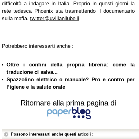
difficolt
à
a indagare in Italia.
Proprio in questi giorni la
rete tedesca Phoenix sta trasmettendo il documentario
sulla mafia.
twitter@uvillanilubelli
Potrebbero interessarti anche :
Oltre i confini della propria libreria: come la
traduzione ci salva...
Spazzolino elettrico o manuale? Pro e contro per
l’igiene e la salute orale
Ritornare alla prima pagina di
Possono interessarti anche questi articoli :