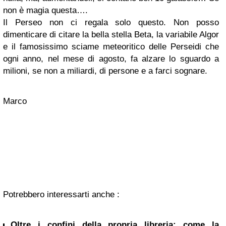
non è magia questa….
Il Perseo non ci regala solo questo. Non posso
dimenticare di citare la bella stella Beta, la variabile Algor
e il famosissimo sciame meteoritico delle Perseidi che
ogni anno, nel mese di agosto, fa alzare lo sguardo a
milioni, se non a miliardi, di persone e a farci sognare.
Marco
Potrebbero interessarti anche :
Oltre i confini della propria libreria: come la