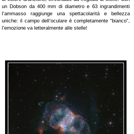
un Dobson da 400 mm di diametro e 63 ingrandimenti
l’ammasso raggiunge una spettacolarità e bellezza
uniche: il campo dell’oculare è completamente “bianco”,
l’emozione va letteralmente alle stelle!