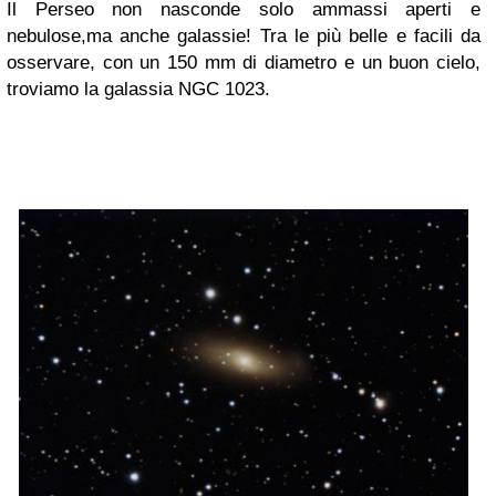
Il Perseo non nasconde solo ammassi aperti e
nebulose,ma anche galassie! Tra le più belle e facili da
osservare, con un 150 mm di diametro e un buon cielo,
troviamo la galassia NGC 1023.