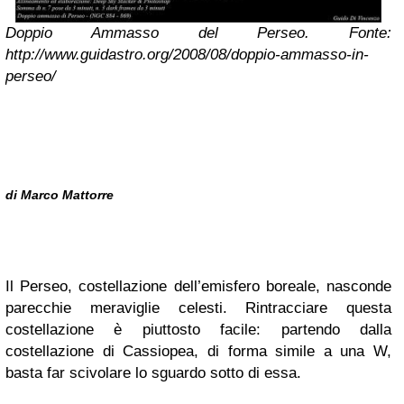
Doppio Ammasso del Perseo. Fonte:
http://www.guidastro.org/2008/08/doppio-ammasso-in-
perseo/
di Marco Mattorre
Il Perseo, costellazione dell’emisfero boreale, nasconde
parecchie meraviglie celesti. Rintracciare questa
costellazione è piuttosto facile: partendo dalla
costellazione di Cassiopea, di forma simile a una W,
basta far scivolare lo sguardo sotto di essa.