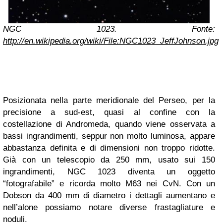
NGC 1023. Fonte:
http://en.wikipedia.org/wiki/File:NGC1023_JeffJohnson.jpg
Posizionata nella parte meridionale del Perseo, per la
precisione a sud-est, quasi al confine con la
costellazione di Andromeda, quando viene osservata a
bassi ingrandimenti, seppur non molto luminosa, appare
abbastanza definita e di dimensioni non troppo ridotte.
Già con un telescopio da 250 mm, usato sui 150
ingrandimenti, NGC 1023 diventa un oggetto
“fotografabile” e ricorda molto M63 nei CvN. Con un
Dobson da 400 mm di diametro i dettagli aumentano e
nell’alone possiamo notare diverse frastagliature e
noduli.