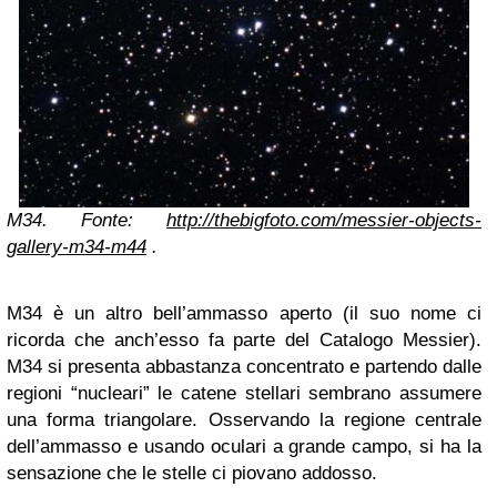
M34. Fonte:
http://thebigfoto.com/messier-objects-
gallery-m34-m44
.
M34 è un altro bell’ammasso aperto (il suo nome ci
ricorda che anch’esso fa parte del Catalogo Messier).
M34 si presenta abbastanza concentrato e partendo dalle
regioni “nucleari” le catene stellari sembrano assumere
una forma triangolare. Osservando la regione centrale
dell’ammasso e usando oculari a grande campo, si ha la
sensazione che le stelle ci piovano addosso.