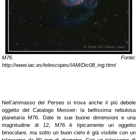
M76. Fonte:
http://www.iac.es/telescopes/IAM/Dic08_ing.html
Nell’ammasso del Perseo si trova anche il più debole
oggetto del Catalogo Messier: la bellissima nebulosa
planetaria M76. Date le sue buone dimensioni e una
magnitudine di 12, M76 è tipicamente un oggetto
binocolare, ma sotto un buon cielo è già visibile con un