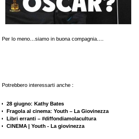
Per lo meno…siamo in buona compagnia….
Potrebbero interessarti anche :
28 giugno: Kathy Bates
Fragola al cinema: Youth – La Giovinezza
Libri erranti – #diffondiamolacultura
CINEMA | Youth - La giovinezza