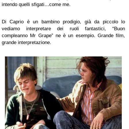
intendo quelli sfigati…come me.
Di Caprio è un bambino prodigio, già da piccolo lo
vediamo interpretare dei ruoli fantastici, “Buon
compleanno Mr Grape” ne è un esempio. Grande film,
grande interpretazione.