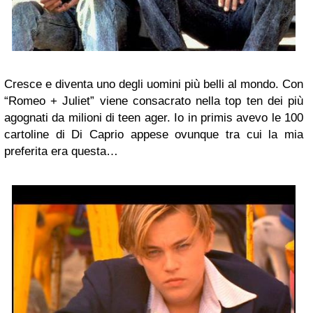
Cresce e diventa uno degli uomini più belli al mondo. Con
“Romeo + Juliet” viene consacrato nella top ten dei più
agognati da milioni di teen ager. Io in primis avevo le 100
cartoline di Di Caprio appese ovunque tra cui la mia
preferita era questa…