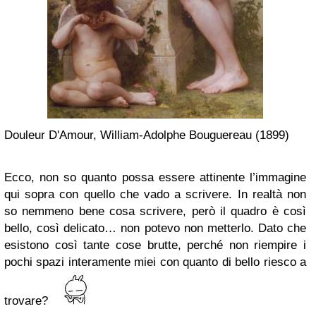
Douleur D'Amour, William-Adolphe Bouguereau (1899)
Ecco, non so quanto possa essere attinente l’immagine
qui sopra con quello che vado a scrivere. In realtà non
so nemmeno bene cosa scrivere, però il quadro è così
bello, così delicato… non potevo non metterlo. Dato che
esistono così tante cose brutte, perché non riempire i
pochi spazi interamente miei con quanto di bello riesco a
trovare?