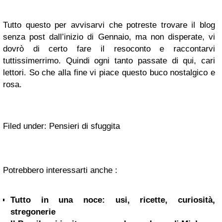
Tutto questo per avvisarvi che potreste trovare il blog
senza post dall’inizio di Gennaio, ma non disperate, vi
dovrò di certo fare il resoconto e raccontarvi
tuttissimerrimo. Quindi ogni tanto passate di qui, cari
lettori. So che alla fine vi piace questo buco nostalgico e
rosa.
Filed under: Pensieri di sfuggita
Potrebbero interessarti anche :
Tutto in una noce: usi, ricette, curiosità,
stregonerie