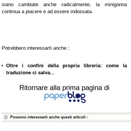
siano cambiate anche radicalmente, la minigonna
continua a piacere e ad essere indossata.
Potrebbero interessarti anche :
Oltre i confini della propria libreria: come la
traduzione ci salva...
Ritornare alla prima pagina di
Possono interessarti anche questi articoli :