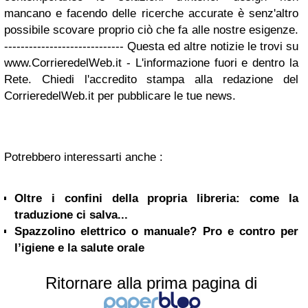
mancano e facendo delle ricerche accurate è senz'altro
possibile scovare proprio ciò che fa alle nostre esigenze.
----------------------------- Questa ed altre notizie le trovi su
www.CorrieredelWeb.it - L'informazione fuori e dentro la
Rete. Chiedi l'accredito stampa alla redazione del
CorrieredelWeb.it per pubblicare le tue news.
Potrebbero interessarti anche :
Oltre i confini della propria libreria: come la
traduzione ci salva...
Spazzolino elettrico o manuale? Pro e contro per
l’igiene e la salute orale
Ritornare alla prima pagina di