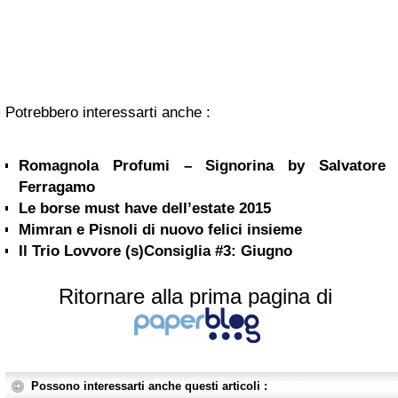
Potrebbero interessarti anche :
Romagnola Profumi – Signorina by Salvatore
Ferragamo
Le borse must have dell’estate 2015
Mimran e Pisnoli di nuovo felici insieme
Il Trio Lovvore (s)Consiglia #3: Giugno
Ritornare alla prima pagina di
Possono interessarti anche questi articoli :