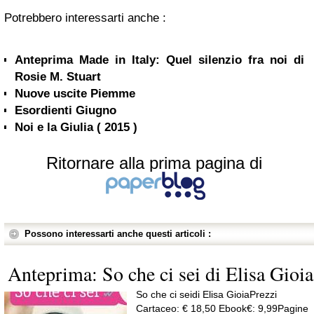
Potrebbero interessarti anche :
Anteprima Made in Italy: Quel silenzio fra noi di
Rosie M. Stuart
Nuove uscite Piemme
Esordienti Giugno
Noi e la Giulia ( 2015 )
Ritornare alla prima pagina di
Possono interessarti anche questi articoli :
Anteprima: So che ci sei di Elisa Gioia
So che ci seidi Elisa GioiaPrezzi
Cartaceo: € 18,50 Ebook€: 9,99Pagine