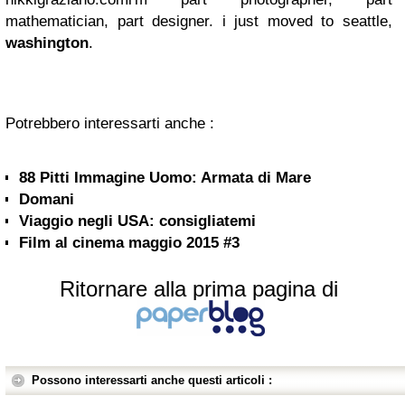
mathematician, part designer. i just moved to seattle,
washington
.
Potrebbero interessarti anche :
88 Pitti Immagine Uomo: Armata di Mare
Domani
Viaggio negli USA: consigliatemi
Film al cinema maggio 2015 #3
Ritornare alla prima pagina di
Possono interessarti anche questi articoli :