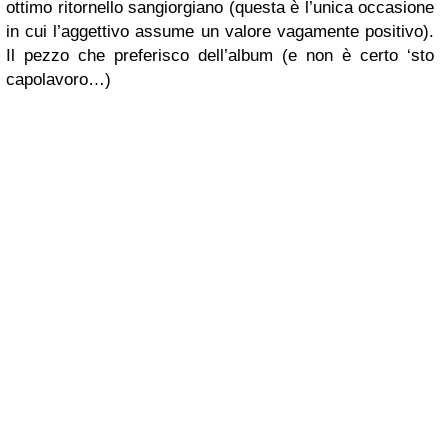
ottimo ritornello sangiorgiano (questa è l’unica occasione
in cui l’aggettivo assume un valore vagamente positivo).
Il pezzo che preferisco dell’album (e non è certo ‘sto
capolavoro…)