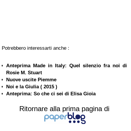
Potrebbero interessarti anche :
Anteprima Made in Italy: Quel silenzio fra noi di
Rosie M. Stuart
Nuove uscite Piemme
Noi e la Giulia ( 2015 )
Anteprima: So che ci sei di Elisa Gioia
Ritornare alla prima pagina di