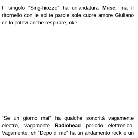
Il singolo “Sing-hiozzo” ha un’andatura
Muse
, ma il
ritornello con le solite parole sole cuore amore Giuliano
ce lo potevi anche respirare, ok?
“Se un giorno mai” ha qualche sonorità vagamente
electro, vagamente
Radiohead
periodo elettronico.
Vagamente, eh.“Dopo di me” ha un andamento rock e un