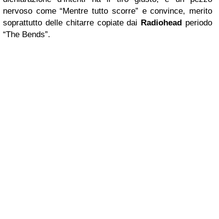
nervoso come “Mentre tutto scorre” e convince, merito
soprattutto delle chitarre copiate dai
Radiohead
periodo
“The Bends”.