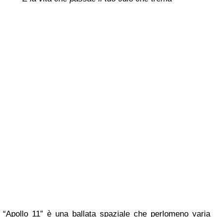
“Apollo 11” è una ballata spaziale che perlomeno varia