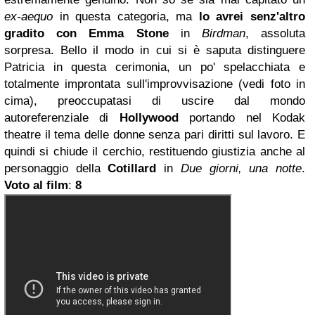
ex-aequo
in questa categoria, ma
lo avrei senz'altro
gradito con
Emma Stone
in
Birdman
, assoluta
sorpresa. Bello il modo in cui si è saputa distinguere
Patricia in questa cerimonia, un po' spelacchiata e
totalmente improntata sull'improvvisazione (vedi foto in
cima), preoccupatasi di uscire dal mondo
autoreferenziale di
Hollywood
portando nel Kodak
theatre il tema delle donne senza pari diritti sul lavoro. E
quindi si chiude il cerchio, restituendo giustizia anche al
personaggio della
Cotillard
in
Due giorni, una notte
.
Voto al film
:
8