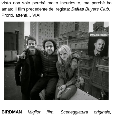
visto non solo perché molto incuriosito, ma perché ho
amato il film precedente del regista:
Dallas
Buyers Club
.
Pronti, attenti... VIA!
BIRDMAN
Miglior film, Sceneggiatura originale,