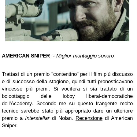
AMERICAN SNIPER
-
Miglior montaggio sonoro
Trattasi di un premio "contentino" per il film più discusso
e di successo della stagione, quindi tutti pronosticavano
vincesse più premi. Si vocifera si sia trattato di un
boicottaggio delle lobby liberal-democratiche
dell'Academy. Secondo me su questo frangente molto
tecnico sarebbe stato più appropriato dare un ulteriore
premio a
Interstellar
di Nolan.
Recensione
di American
Sniper.