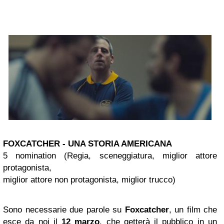
FOXCATCHER - UNA STORIA AMERICANA
5 nomination (Regia, sceneggiatura, miglior attore
protagonista,
miglior attore non protagonista, miglior trucco)
Sono necessarie due parole su
Foxcatcher
, un film che
esce da noi il
12 marzo
, che
getterà il pubblico in un