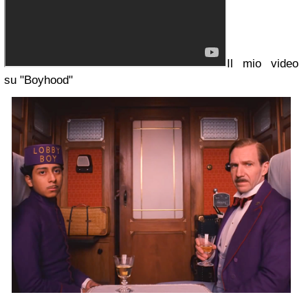
Il mio video
su "Boyhood"