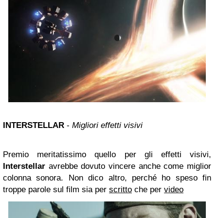
INTERSTELLAR
-
Migliori effetti visivi
Premio meritatissimo quello per gli effetti visivi,
Interstellar
avrebbe dovuto vincere anche come miglior
colonna sonora. Non dico altro, perché ho speso fin
troppe parole sul film sia per
scritto
che per
video