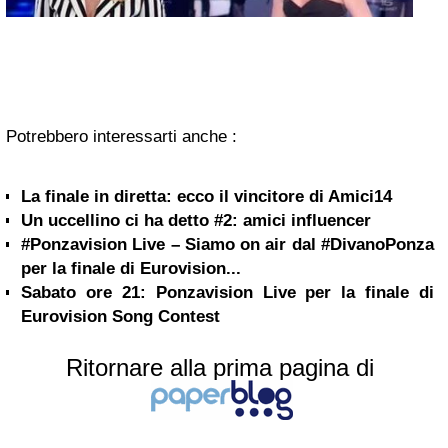
Potrebbero interessarti anche :
La finale in diretta: ecco il vincitore di Amici14
Un uccellino ci ha detto #2: amici influencer
#Ponzavision Live – Siamo on air dal #DivanoPonza
per la finale di Eurovision...
Sabato ore 21: Ponzavision Live per la finale di
Eurovision Song Contest
Ritornare alla prima pagina di