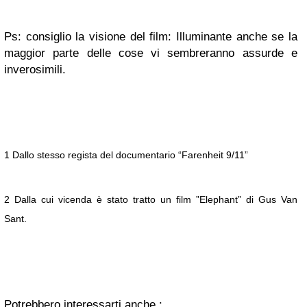
Ps: consiglio la visione del film: Illuminante anche se la
maggior parte delle cose vi sembreranno assurde e
inverosimili.
1 Dallo stesso regista del documentario “Farenheit 9/11”
2 Dalla cui vicenda è stato tratto un film ”Elephant” di Gus Van
Sant.
Potrebbero interessarti anche :