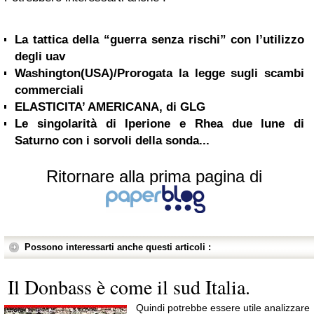
La tattica della “guerra senza rischi” con l’utilizzo
degli uav
Washington(USA)/Prorogata la legge sugli scambi
commerciali
ELASTICITA’ AMERICANA, di GLG
Le singolarità di Iperione e Rhea due lune di
Saturno con i sorvoli della sonda...
Ritornare alla prima pagina di
Possono interessarti anche questi articoli :
Il Donbass è come il sud Italia.
Quindi potrebbe essere utile analizzare