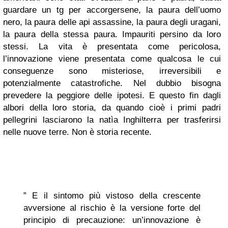
guardare un tg per accorgersene, la paura dell’uomo
nero, la paura delle api assassine, la paura degli uragani,
la paura della stessa paura. Impauriti persino da loro
stessi. La vita è presentata come pericolosa,
l’innovazione viene presentata come qualcosa le cui
conseguenze sono misteriose, irreversibili e
potenzialmente catastrofiche. Nel dubbio bisogna
prevedere la peggiore delle ipotesi. E questo fin dagli
albori della loro storia, da quando cioè i primi padri
pellegrini lasciarono la natìa Inghilterra per trasferirsi
nelle nuove terre. Non è storia recente.
” E il sintomo più vistoso della crescente
avversione al rischio è la versione forte del
principio di precauzione: un’innovazione è