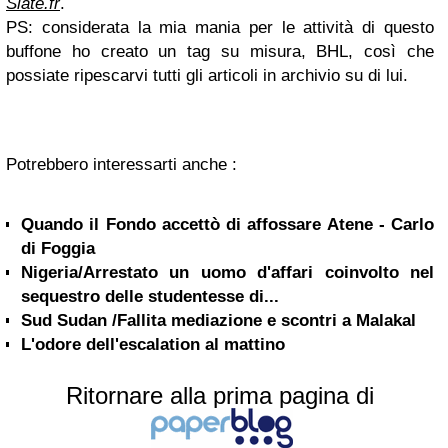
Slate.fr
.
PS: considerata la mia mania per le attività di questo
buffone ho creato un tag su misura, BHL, così che
possiate ripescarvi tutti gli articoli in archivio su di lui.
Potrebbero interessarti anche :
Quando il Fondo accettò di affossare Atene - Carlo
di Foggia
Nigeria/Arrestato un uomo d'affari coinvolto nel
sequestro delle studentesse di...
Sud Sudan /Fallita mediazione e scontri a Malakal
L'odore dell'escalation al mattino
Ritornare alla prima pagina di