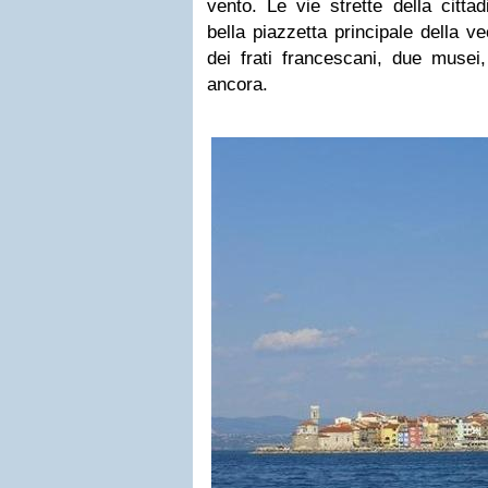
vento. Le vie strette della citt
bella piazzetta principale della 
dei frati francescani, due musei
ancora.