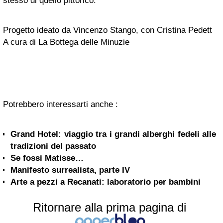
stesso di quello pittorico.
Progetto ideato da Vincenzo Stango, con Cristina Pedett
A cura di La Bottega delle Minuzie
Potrebbero interessarti anche :
Grand Hotel: viaggio tra i grandi alberghi fedeli alle
tradizioni del passato
Se fossi Matisse…
Manifesto surrealista, parte IV
Arte a pezzi a Recanati: laboratorio per bambini
Ritornare alla prima pagina di