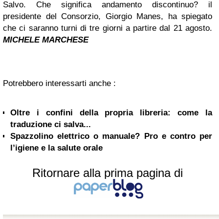
Salvo. Che significa andamento discontinuo? il
presidente del Consorzio, Giorgio Manes, ha spiegato
che ci saranno turni di tre giorni a partire dal 21 agosto.
MICHELE MARCHESE
Potrebbero interessarti anche :
Oltre i confini della propria libreria: come la
traduzione ci salva...
Spazzolino elettrico o manuale? Pro e contro per
l’igiene e la salute orale
Ritornare alla prima pagina di