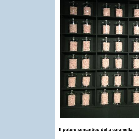
Il potere semantico della caramella