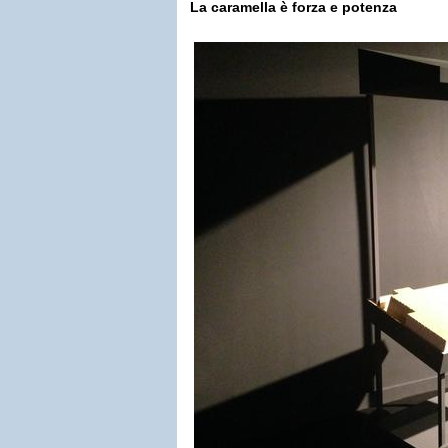
La caramella è forza e potenza