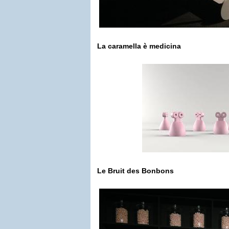
La caramella è medicina
Le Bruit des Bonbons