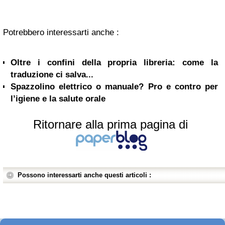
Potrebbero interessarti anche :
Oltre i confini della propria libreria: come la
traduzione ci salva...
Spazzolino elettrico o manuale? Pro e contro per
l’igiene e la salute orale
Ritornare alla prima pagina di
Possono interessarti anche questi articoli :