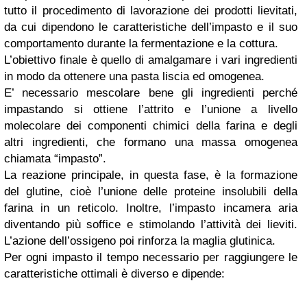
tutto il procedimento di lavorazione dei prodotti lievitati,
da cui dipendono le caratteristiche dell’impasto e il suo
comportamento durante la fermentazione e la cottura.
L’obiettivo finale è quello di amalgamare i vari ingredienti
in modo da ottenere una pasta liscia ed omogenea.
E’ necessario mescolare bene gli ingredienti perché
impastando si ottiene l’attrito e l’unione a livello
molecolare dei componenti chimici della farina e degli
altri ingredienti, che formano una massa omogenea
chiamata “impasto”.
La reazione principale, in questa fase, è la formazione
del glutine, cioè l’unione delle proteine insolubili della
farina in un reticolo. Inoltre, l’impasto incamera aria
diventando più soffice e stimolando l’attività dei lieviti.
L’azione dell’ossigeno poi rinforza la maglia glutinica.
Per ogni impasto il tempo necessario per raggiungere le
caratteristiche ottimali è diverso e dipende: