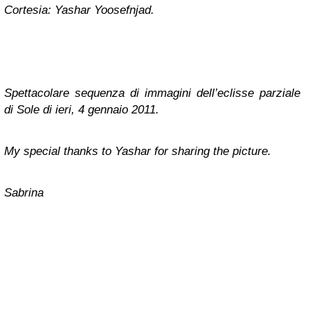
Cortesia: Yashar Yoosefnjad .
Spettacolare sequenza di immagini dell’eclisse parziale
di Sole di ieri, 4 gennaio 2011.
My special thanks to Yashar for sharing the picture.
Sabrina