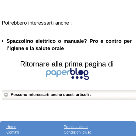
Potrebbero interessarti anche :
Spazzolino elettrico o manuale? Pro e contro per
l’igiene e la salute orale
Ritornare alla prima pagina di
Possono interessarti anche questi articoli :
Home
Presentazione
Contatti
Condizioni d'uso