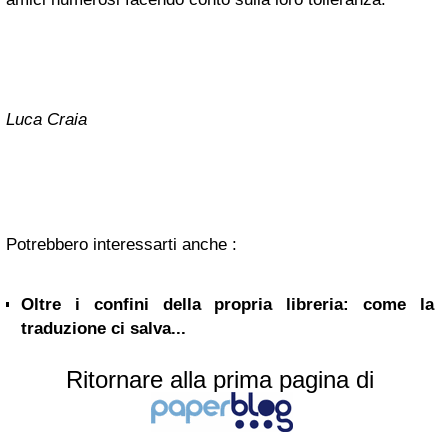
Luca Craia
Potrebbero interessarti anche :
Oltre i confini della propria libreria: come la
traduzione ci salva...
Ritornare alla prima pagina di