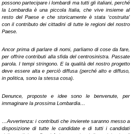
possono partecipare i lombardi ma tutti gli italiani, perché
la Lombardia è una piccola Italia, che vive insieme al
resto del Paese e che storicamente è stata ‘costruita’
con il contributo dei cittadini di tutte le regioni del nostro
Paese.
Ancor prima di parlare di nomi, parliamo di cose da fare,
per offrire contributi alla sfida del centrosinistra. Passate
parola. I tempi stringono. E la qualità del nostro progetto
deve essere alta e perciò diffusa (perché alto e diffuso,
in politica, sono la stessa cosa).
Denunce, proposte e idee sono le benvenute, per
immaginare la prossima Lombardia…
…Avvertenza: i contributi che invierete saranno messo a
disposizione di tutte le candidate e di tutti i candidati