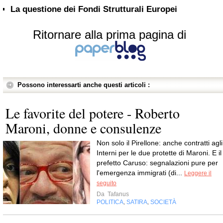
La questione dei Fondi Strutturali Europei
Ritornare alla prima pagina di
Possono interessarti anche questi articoli :
Le favorite del potere - Roberto
Maroni, donne e consulenze
Non solo il Pirellone: anche contratti agli
Interni per le due protette di Maroni. E il
prefetto Caruso: segnalazioni pure per
l'emergenza immigrati (di...
Leggere il
seguito
Da
Tafanus
POLITICA
SATIRA
SOCIETÀ
,
,