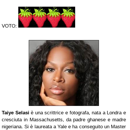
VOTO:
Taiye Selasi
è una scrittrice e fotografa, nata a Londra e
cresciuta in Massachusetts, da padre ghanese e madre
nigeriana. Si è laureata a Yale e ha conseguito un Master