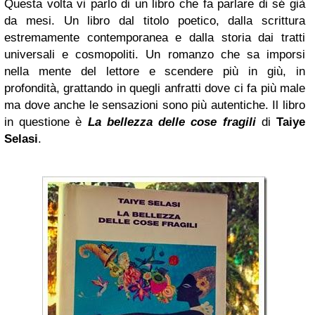
Questa volta vi parlo di un libro che fa parlare di sé già
da mesi. Un libro dal titolo poetico, dalla scrittura
estremamente contemporanea e dalla storia dai tratti
universali e cosmopoliti. Un romanzo che sa imporsi
nella mente del lettore e scendere più in giù, in
profondità, grattando in quegli anfratti dove ci fa più male
ma dove anche le sensazioni sono più autentiche. Il libro
in questione è
La bellezza delle cose fragili
di
Taiye
Selasi
.