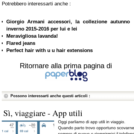
Potrebbero interessarti anche :
Giorgio Armani accessori, la collezione autunno
inverno 2015-2016 per lui e lei
Meravigliosa lavanda!
Flared jeans
Perfect hair with u u hair extensions
Ritornare alla prima pagina di
Possono interessarti anche questi articoli :
Sì, viaggiare - App utili
Oggi parliamo di app utili in viaggio.
Quando parto trovo opportuno scovarn
sempre di nuove e riempirmici il telefono