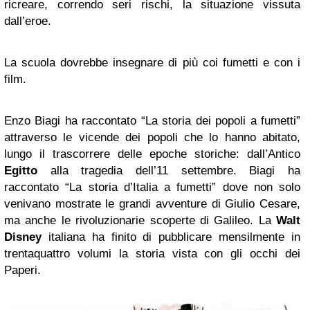
ricreare, correndo seri rischi, la situazione vissuta
dall’eroe.
La scuola dovrebbe insegnare di più coi fumetti e con i
film.
Enzo Biagi ha raccontato “La storia dei popoli a fumetti”
attraverso le vicende dei popoli che lo hanno abitato,
lungo il trascorrere delle epoche storiche: dall’Antico
Egitto
alla tragedia dell’11 settembre. Biagi ha
raccontato “La storia d’Italia a fumetti” dove non solo
venivano mostrate le grandi avventure di Giulio Cesare,
ma anche le rivoluzionarie scoperte di Galileo. La
Walt
Disney
italiana ha finito di pubblicare mensilmente in
trentaquattro volumi la storia vista con gli occhi dei
Paperi.