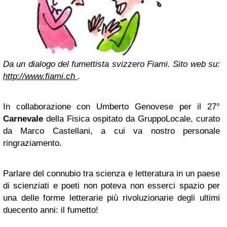
Da un dialogo del fumettista svizzero Fiami. Sito web su:
http://www.fiami.ch
.
In collaborazione con Umberto Genovese per il 27°
Carnevale
della Fisica ospitato da GruppoLocale, curato
da Marco Castellani, a cui va nostro personale
ringraziamento.
Parlare del connubio tra scienza e letteratura in un paese
di scienziati e poeti non poteva non esserci spazio per
una delle forme letterarie più rivoluzionarie degli ultimi
duecento anni: il fumetto!