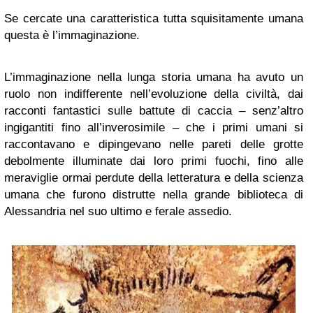
Se cercate una caratteristica tutta squisitamente umana
questa è l’immaginazione.
L’immaginazione nella lunga storia umana ha avuto un
ruolo non indifferente nell’evoluzione della civiltà, dai
racconti fantastici sulle battute di caccia – senz’altro
ingigantiti fino all’inverosimile – che i primi umani si
raccontavano e dipingevano nelle pareti delle grotte
debolmente illuminate dai loro primi fuochi, fino alle
meraviglie ormai perdute della letteratura e della scienza
umana che furono distrutte nella grande biblioteca di
Alessandria nel suo ultimo e ferale assedio.