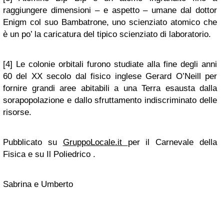
raggiungere dimensioni – e aspetto – umane dal dottor
Enigm col suo Bambatrone, uno scienziato atomico che
è un po’ la caricatura del tipico scienziato di laboratorio.
[4] Le colonie orbitali furono studiate alla fine degli anni
60 del XX secolo dal fisico inglese Gerard O’Neill per
fornire grandi aree abitabili a una Terra esausta dalla
sorapopolazione e dallo sfruttamento indiscriminato delle
risorse.
Pubblicato su
GruppoLocale.it
per il Carnevale della
Fisica e su Il Poliedrico .
Sabrina e Umberto