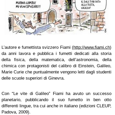
L’autore e fumettista svizzero Fiami (
http://www.fiami.ch
)
da anni lavora e pubblica i fumetti dedicati alla storia
della fisica, della matematica, dell’astronomia, della
chimica con protagonisti del calibro di Einstein, Galileo,
Marie Curie che puntualmente vengono letti dagli studenti
delle scuole superiori di Ginevra.
Con “Le vite di Galileo” Fiami ha avuto un successo
planetario, pubblicando il suo fumetto in ben otto
differenti lingue, tra cui anche in italiano (edizioni CLEUP,
Padova, 2009).