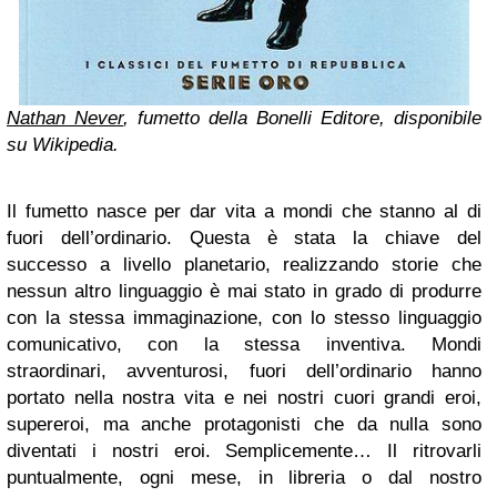
Nathan Never
, fumetto della Bonelli Editore, disponibile
su Wikipedia.
Il fumetto nasce per dar vita a mondi che stanno al di
fuori dell’ordinario. Questa è stata la chiave del
successo a livello planetario, realizzando storie che
nessun altro linguaggio è mai stato in grado di produrre
con la stessa immaginazione, con lo stesso linguaggio
comunicativo, con la stessa inventiva. Mondi
straordinari, avventurosi, fuori dell’ordinario hanno
portato nella nostra vita e nei nostri cuori grandi eroi,
supereroi, ma anche protagonisti che da nulla sono
diventati i nostri eroi. Semplicemente… Il ritrovarli
puntualmente, ogni mese, in libreria o dal nostro