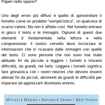
Paperi nello spazio?
Uno degli errori più diffusi è quello di aprostrofare il
fumetto come un prodotto “semplicistico”, un qualcosa di
scarso valore. Ma non è affatto così. Nel fumetto entrano
in gioco il testo e le immagini. Ognuno di questi due
elementi è fondamentale nella lettura e nella
comprensione: il nostro cervello deve incrociare le
informazioni che si ricavano dalle immagini con quelle
del testo. Ci sono persone che non sono mai state
abituate fin da piccole a leggere i fumetti e trovano
difficoltà, da grandi, nel farlo. Leggere i fumetti significa
fare ginnastica con i nostri neuroni che devono essere
allenati fin da piccoli, altrimenti da grandi le difficoltà per
imparare ad apprezzarli diventano enormi.