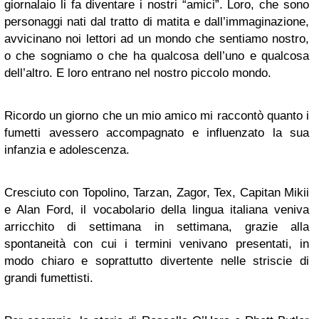
giornalaio li fa diventare i nostri “amici”. Loro, che sono
personaggi nati dal tratto di matita e dall’immaginazione,
avvicinano noi lettori ad un mondo che sentiamo nostro,
o che sogniamo o che ha qualcosa dell’uno e qualcosa
dell’altro. E loro entrano nel nostro piccolo mondo.
Ricordo un giorno che un mio amico mi raccontò quanto i
fumetti avessero accompagnato e influenzato la sua
infanzia e adolescenza.
Cresciuto con Topolino, Tarzan, Zagor, Tex, Capitan Mikii
e Alan Ford, il vocabolario della lingua italiana veniva
arricchito di settimana in settimana, grazie alla
spontaneità con cui i termini venivano presentati, in
modo chiaro e soprattutto divertente nelle striscie di
grandi fumettisti.