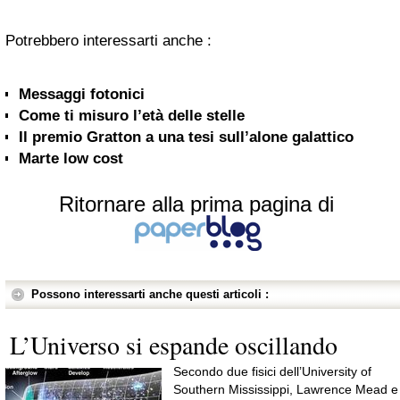
Potrebbero interessarti anche :
Messaggi fotonici
Come ti misuro l’età delle stelle
Il premio Gratton a una tesi sull’alone galattico
Marte low cost
Ritornare alla prima pagina di
Possono interessarti anche questi articoli :
L’Universo si espande oscillando
Secondo due fisici dell’University of
Southern Mississippi, Lawrence Mead e