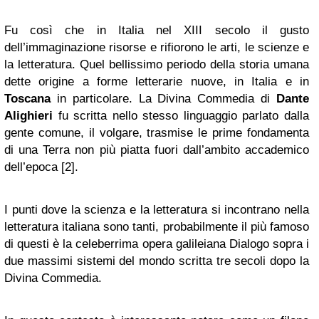
Fu così che in Italia nel XIII secolo il gusto
dell’immaginazione risorse e rifiorono le arti, le scienze e
la letteratura. Quel bellissimo periodo della storia umana
dette origine a forme letterarie nuove, in Italia e in
Toscana
in particolare. La Divina Commedia di
Dante
Alighieri
fu scritta nello stesso linguaggio parlato dalla
gente comune, il volgare, trasmise le prime fondamenta
di una Terra non più piatta fuori dall’ambito accademico
dell’epoca [2].
I punti dove la scienza e la letteratura si incontrano nella
letteratura italiana sono tanti, probabilmente il più famoso
di questi è la celeberrima opera galileiana Dialogo sopra i
due massimi sistemi del mondo scritta tre secoli dopo la
Divina Commedia.