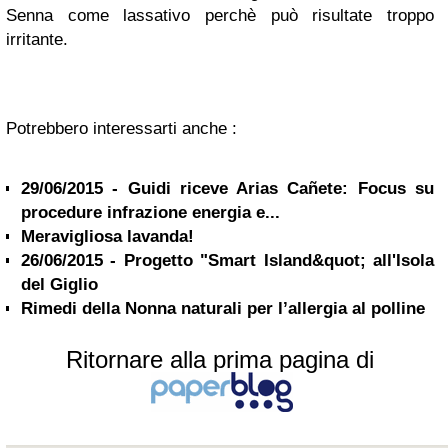
Senna come lassativo perchè può risultate troppo
irritante.
Potrebbero interessarti anche :
29/06/2015 - Guidi riceve Arias Cañete: Focus su
procedure infrazione energia e...
Meravigliosa lavanda!
26/06/2015 - Progetto "Smart Island&quot; all'Isola
del Giglio
Rimedi della Nonna naturali per l’allergia al polline
Ritornare alla prima pagina di