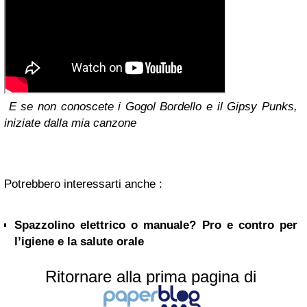
E se non conoscete i Gogol Bordello e il Gipsy Punks,
iniziate dalla mia canzone
Potrebbero interessarti anche :
Spazzolino elettrico o manuale? Pro e contro per
l’igiene e la salute orale
Ritornare alla prima pagina di