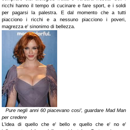
ricchi hanno il tempo di cucinare e fare sport, e i soldi
per pagarsi la palestra. E dal momento che a tutti
piacciono i ricchi e a nessuno piacciono i poveri,
magrezza e' sinonimo di bellezza.
Pure negli anni 60 piacevano cosi', guardare Mad Man
per credere
L'idea di quello che e' bello e quello che e' no e'