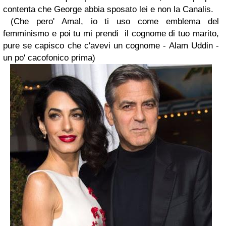
contenta che George abbia sposato lei e non la Canalis.
(Che pero' Amal, io ti uso come emblema del
femminismo e poi tu mi prendi il cognome di tuo marito,
pure se capisco che c'avevi un cognome - Alam Uddin -
un po' cacofonico prima)