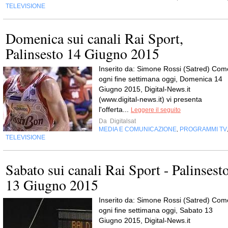
TELEVISIONE
Domenica sui canali Rai Sport,
Palinsesto 14 Giugno 2015
Inserito da: Simone Rossi (Satred) Com
ogni fine settimana oggi, Domenica 14
Giugno 2015, Digital-News.it
(www.digital-news.it) vi presenta
l'offerta...
Leggere il seguito
Da
Digitalsat
MEDIA E COMUNICAZIONE
PROGRAMMI TV
,
TELEVISIONE
Sabato sui canali Rai Sport - Palinsest
13 Giugno 2015
Inserito da: Simone Rossi (Satred) Com
ogni fine settimana oggi, Sabato 13
Giugno 2015, Digital-News.it