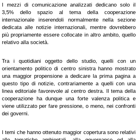
I mezzi di comunicazione analizzati dedicano solo il
3,5% dello spazio al tema della cooperazione
internazionale inserendoli normalmente nella sezione
dedicata alle notizie internazionali, mentre dovrebbero
più propriamente essere collocate in altro ambito, quello
relativo alla società.
Tra i quotidiani oggetto dello studio, quelli con un
orientamento politico di centro sinistra hanno mostrato
una maggior propensione a dedicare la prima pagina a
questo tipo di notizie, contrariamente a quelli con una
linea editoriale favorevole al centro destra. Il tema della
cooperazione ha dunque una forte valenza politica e
viene utilizzato per fare pressione, o meno, nei confronti
dei governi.
I temi che hanno ottenuto maggior copertura sono relativi
alle tematiche ambientali, alla
governance
ed alla