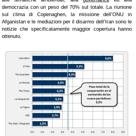
democrazia con un peso del 70% sul totale. La riunione
sul clima di Copenaghen, la missione dell’ONU in
Afganistan e le mediazioni per il disarmo dell’Iran sono le
notizie che specificatamente maggior copertura hanno
ottenuto.