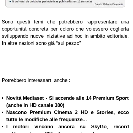
Sono questi temi che potrebbero rappresentare una
opportunità concreta per coloro che volessero coglierla
sviluppando nuove iniziative ad hoc in ambito editoriale.
In altre nazioni sono già “sul pezzo”
Potrebbero interessarti anche :
Novità Mediaset - Si accende alle 14 Premium Sport
(anche in HD canale 380)
Nascono Premium Cinema 2 HD e Stories, ecco
tutte le modifiche alle frequenze...
I motori vincono ancora su SkyGo, record