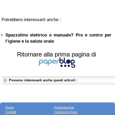
Potrebbero interessarti anche :
Spazzolino elettrico o manuale? Pro e contro per
l’igiene e la salute orale
Ritornare alla prima pagina di
Possono interessarti anche questi articoli :
Home
Presentazione
Contatti
Condizioni d'uso