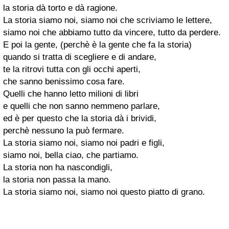
la storia dà torto e dà ragione.
La storia siamo noi, siamo noi che scriviamo le lettere,
siamo noi che abbiamo tutto da vincere, tutto da perdere.
E poi la gente, (perchè è la gente che fa la storia)
quando si tratta di scegliere e di andare,
te la ritrovi tutta con gli occhi aperti,
che sanno benissimo cosa fare.
Quelli che hanno letto milioni di libri
e quelli che non sanno nemmeno parlare,
ed è per questo che la storia dà i brividi,
perchè nessuno la può fermare.
La storia siamo noi, siamo noi padri e figli,
siamo noi, bella ciao, che partiamo.
La storia non ha nascondigli,
la storia non passa la mano.
La storia siamo noi, siamo noi questo piatto di grano.