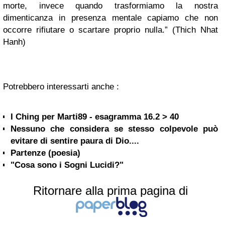
morte, invece quando trasformiamo la nostra
dimenticanza in presenza mentale capiamo che non
occorre rifiutare o scartare proprio nulla.” (Thich Nhat
Hanh)
Potrebbero interessarti anche :
I Ching per Marti89 - esagramma 16.2 > 40
Nessuno che considera se stesso colpevole può
evitare di sentire paura di Dio....
Partenze (poesia)
"Cosa sono i Sogni Lucidi?"
Ritornare alla prima pagina di