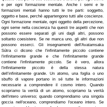
e per ogni formazione mentale. Anche i semi e le
formazioni mentali hanno tutti le tre parti: soggetto,
oggetto e base, perché appartengono tutti alle coscienze.
Ogni formazione mentale, ogni oggetto della percezione,
ogni seme nella coscienza ha questi tre aspetti che non
possono essere separati gli uni dagli altri, possono
soltanto coesistere. Se ne manca uno, gli altri due non
possono esserci.
Gli insegnamenti dell'Avatamsaka
Sútra ci dicono che l'infinitamente piccolo contiene
l'infinitamente grande e che l'infinitamente grande
contiene l'infinitamente piccolo. Se è vero, allora
l'infinitamente piccolo è della stessa natura
dell’infinitamente grande. Un atomo, una foglia o uno
sbuffo di vapore portano in sé tutte le informazioni
necessarie a comprendere il cosmo intero.
Quando
scopriamo la verità di un atomo, scopriamo la verità
dell'intero universo; quando comprendiamo una singola
goccia nell'oceano, comprendiamo l'oceano intero. Se