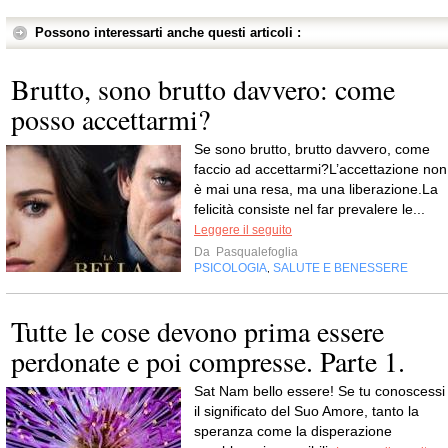
Possono interessarti anche questi articoli :
Brutto, sono brutto davvero: come
posso accettarmi?
Se sono brutto, brutto davvero, come
faccio ad accettarmi?L’accettazione non
è mai una resa, ma una liberazione.La
felicità consiste nel far prevalere le...
Leggere il seguito
Da
Pasqualefoglia
PSICOLOGIA
SALUTE E BENESSERE
,
Tutte le cose devono prima essere
perdonate e poi compresse. Parte 1.
Sat Nam bello essere! Se tu conoscessi
il significato del Suo Amore, tanto la
speranza come la disperazione