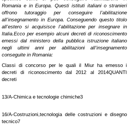
Romania e in Europa. Questi istituti italiani o stranieri
offrono tutoraggio per conseguire l’abilitazione
all’insegnamento in Europa. Conseguendo questo titolo
all’estero si acquisisce l’abilitazione per insegnare in
Italia.
Ecco per esempio alcuni decreti di riconoscimento
emessi dal ministero della pubblica istruzione italiano
negli ultimi anni per abilitazioni all’insegnamento
conseguite in Romania:
Classi di concorso per le quali il Miur ha emesso i
decreti di riconoscimento dal 2012 al 2014
QUANTI
decreti
13/A-Chimica e tecnologie chimiche
3
16/A-Costruzioni,tecnologia delle costruzioni e disegno
tecnico
7