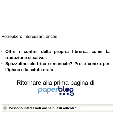
Potrebbero interessarti anche :
Oltre i confini della propria libreria: come la
traduzione ci salva...
Spazzolino elettrico o manuale? Pro e contro per
l’igiene e la salute orale
Ritornare alla prima pagina di
Possono interessarti anche questi articoli :