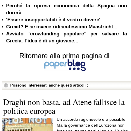
Perché la ripresa economica della Spagna non
durerà
'Essere insopportabili è il vostro dovere'
Grexit? E se invece ridiscutessimo Maastricht...
Avviato “crowfunding popolare” per salvare la
Grecia: l’idea è di un giovane...
Ritornare alla prima pagina di
Possono interessarti anche questi articoli :
Draghi non basta, ad Atene fallisce la
politica europea
Un accordo ragionevole era possibile.
Ma la governance dell’Eurozona non