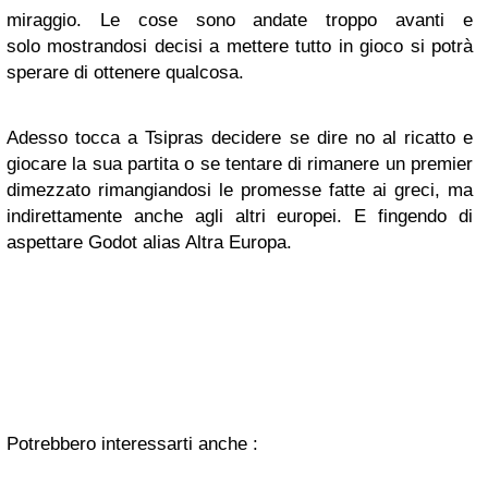
miraggio. Le cose sono andate troppo avanti e
solo mostrandosi decisi a mettere tutto in gioco si potrà
sperare di ottenere qualcosa.
Adesso tocca a Tsipras decidere se dire no al ricatto e
giocare la sua partita o se tentare di rimanere un premier
dimezzato rimangiandosi le promesse fatte ai greci, ma
indirettamente anche agli altri europei. E fingendo di
aspettare Godot alias Altra Europa.
Potrebbero interessarti anche :