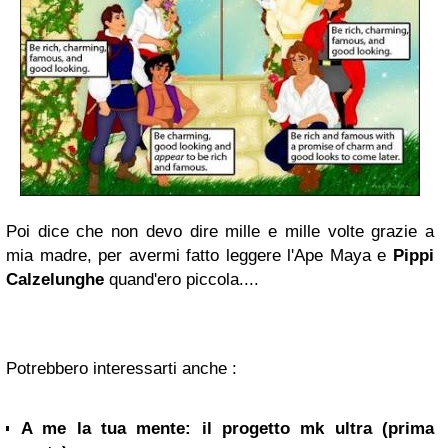
Poi dice che non devo dire mille e mille volte grazie a
mia madre, per avermi fatto leggere l'Ape Maya e
Pippi
Calzelunghe
quand'ero piccola....
Potrebbero interessarti anche :
A me la tua mente: il progetto mk ultra (prima