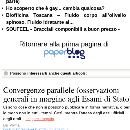
parte)
Ho scoperto che è gay... cambia qualcosa?
Biofficina Toscana – Fluido corpo all’olivello
spinoso, Fluido idratante al...
SOUFEEL - Bracciali componibili a buon prezzo -
Ritornare alla prima pagina di
Possono interessarti anche questi articoli :
Convergenze parallele (osservazioni
generali in margine agli Esami di Stato
Ci sono cose che non si possono pubblicare in forma narrativa, o per
lo meno non in tutti i tempi. Così, mentre l’attesa degli esiti ufficiali
degli orali...
Leggere il seguito
Da
Povna