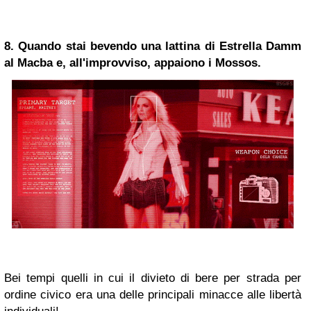
8. Quando stai bevendo una lattina di Estrella Damm
al Macba e, all'improvviso, appaiono i Mossos.
Bei tempi quelli in cui il divieto di bere per strada per
ordine civico era una delle principali minacce alle libertà