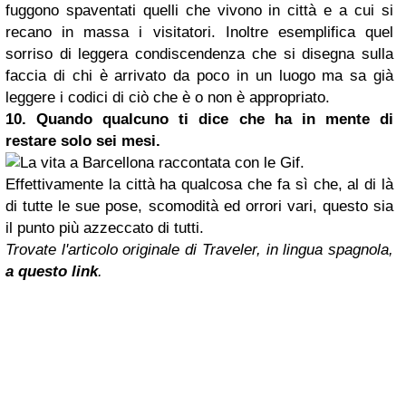
fuggono spaventati quelli che vivono in città e a cui si
recano in massa i visitatori. Inoltre esemplifica quel
sorriso di leggera condiscendenza che si disegna sulla
faccia di chi è arrivato da poco in
un luogo ma sa già
leggere i codici di ciò che è o non è appropriato.
10. Quando qualcuno ti dice che ha in mente di
restare solo sei mesi.
Effettivamente la città ha qualcosa che fa sì che, al di là
di tutte le sue pose, scomodità ed orrori vari, questo sia
il punto più azzeccato di tutti.
Trovate l'articolo originale di Traveler, in lingua spagnola,
a questo link
.