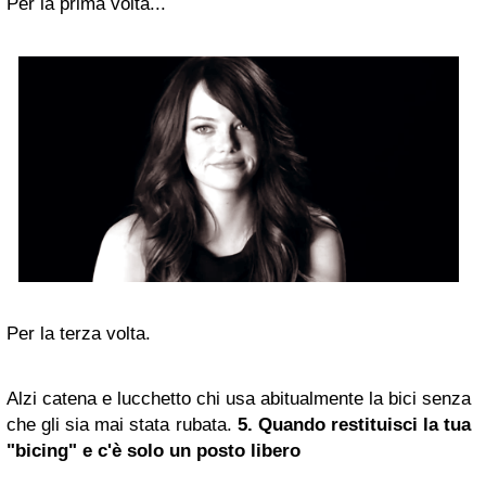
Per la prima volta...
Per la terza volta.
Alzi catena e lucchetto chi usa abitualmente la bici senza
che gli sia mai stata rubata.
5. Quando restituisci la tua
"bicing" e c'è solo un posto libero