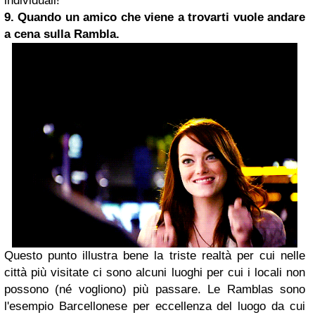
individuali!
9. Quando un amico che viene a trovarti vuole andare
a cena sulla Rambla.
Questo punto illustra bene la triste realtà per cui nelle
città più visitate ci sono alcuni luoghi per cui i locali non
possono (né vogliono) più passare. Le Ramblas sono
l'esempio Barcellonese per eccellenza del luogo da cui