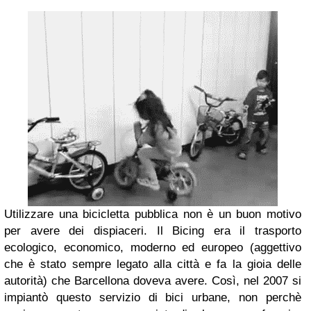
Utilizzare una bicicletta pubblica non è un buon motivo
per avere dei dispiaceri. Il Bicing era il trasporto
ecologico, economico, moderno ed europeo (aggettivo
che è stato sempre legato alla città e fa la gioia delle
autorità) che Barcellona doveva avere. Così, nel 2007 si
impiantò questo servizio di bici urbane, non perchè