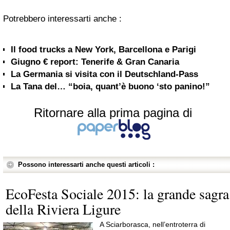
Potrebbero interessarti anche :
Il food trucks a New York, Barcellona e Parigi
Giugno € report: Tenerife & Gran Canaria
La Germania si visita con il Deutschland-Pass
La Tana del… “boia, quant’è buono ‘sto panino!”
Ritornare alla prima pagina di
Possono interessarti anche questi articoli :
EcoFesta Sociale 2015: la grande sagra
della Riviera Ligure
A Sciarborasca, nell’entroterra di